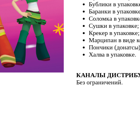
Бублики в упаковк
Баранки в упаковке
Соломка в упаковк
Сушки в упаковке;
Крекер в упаковке;
Марципан в виде 
Пончики (донатсы)
Халва в упаковке.
КАНАЛЫ ДИСТРИБ
Без ограничений.