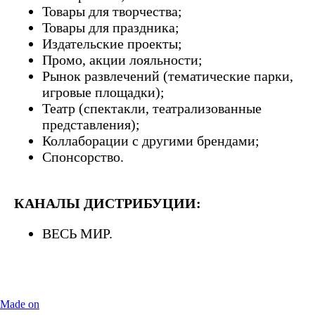
Товары для творчества;
Товары для праздника;
Издательские проекты;
Промо, акции лояльности;
Рынок развлечений (тематические парки,
игровые площадки);
Театр (спектакли, театрализованные
представления);
Коллаборации с другими брендами;
Спонсорство.
КАНАЛЫ ДИСТРИБУЦИИ:
ВЕСЬ МИР.
Made on