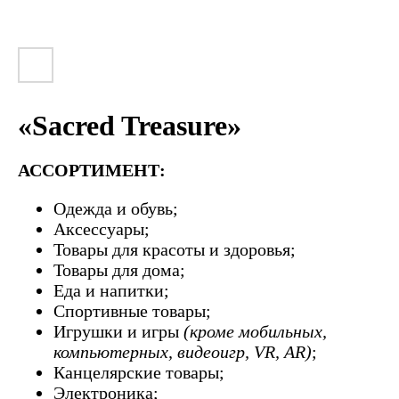
«Sacred Treasure»
АССОРТИМЕНТ:
Одежда и обувь;
Аксессуары;
Товары для красоты и здоровья;
Товары для дома;
Еда и напитки;
Спортивные товары;
Игрушки и игры
(кроме мобильных,
компьютерных, видеоигр, VR, AR)
;
Канцелярские товары;
Электроника;