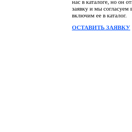
нас в каталоге, но он о
заявку и мы согласуем
включим ее в каталог.
ОСТАВИТЬ ЗАЯВКУ