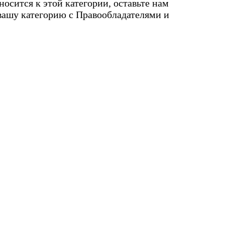
тносится к этой категории, оставьте нам
 вашу категорию с Правообладателями и