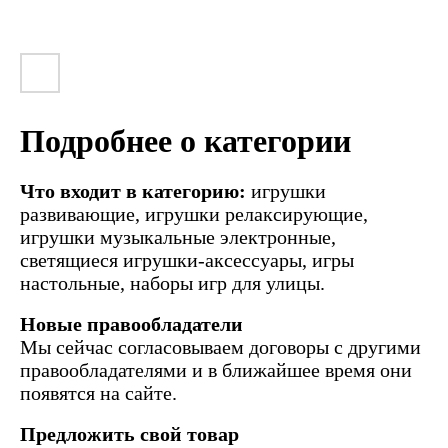
Подробнее о категории
Что входит в категорию:
игрушки
развивающие, игрушки релаксирующие,
игрушки музыкальные электронные,
светящиеся игрушки-аксессуары, игры
настольные, наборы игр для улицы.
Новые правообладатели
Мы сейчас согласовываем договоры с другими
правообладателями и в ближайшее время они
появятся на сайте.
Предложить свой товар